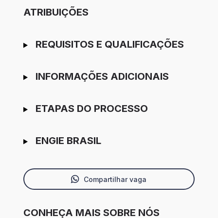
ATRIBUIÇÕES
REQUISITOS E QUALIFICAÇÕES
INFORMAÇÕES ADICIONAIS
ETAPAS DO PROCESSO
ENGIE BRASIL
Compartilhar vaga
CONHEÇA MAIS SOBRE NÓS