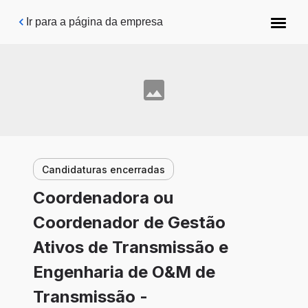
Pular para o conteúdo principal
Ir para a página da empresa
Candidaturas encerradas
Coordenadora ou
Coordenador de Gestão
Ativos de Transmissão e
Engenharia de O&M de
Transmissão -