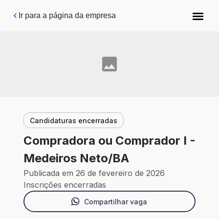
Pular para o conteúdo principal
Ir para a página da empresa
Candidaturas encerradas
Compradora ou Comprador I -
Medeiros Neto/BA
Publicada em 26 de fevereiro de 2026
Inscrições encerradas
Compartilhar vaga