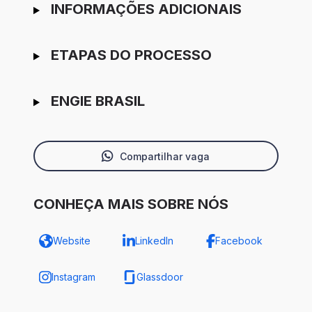
INFORMAÇÕES ADICIONAIS
ETAPAS DO PROCESSO
ENGIE BRASIL
Compartilhar vaga
CONHEÇA MAIS SOBRE NÓS
Website
LinkedIn
Facebook
Instagram
Glassdoor