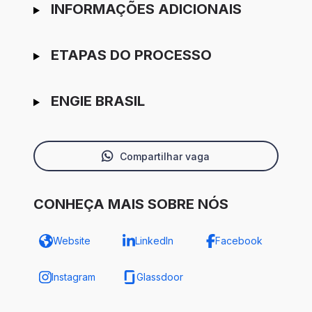
INFORMAÇÕES ADICIONAIS
ETAPAS DO PROCESSO
ENGIE BRASIL
Compartilhar vaga
CONHEÇA MAIS SOBRE NÓS
Website
LinkedIn
Facebook
Instagram
Glassdoor