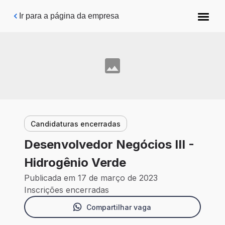
Pular para o conteúdo principal
Ir para a página da empresa
Candidaturas encerradas
Desenvolvedor Negócios III -
Hidrogênio Verde
Publicada em 17 de março de 2023
Inscrições encerradas
Compartilhar vaga