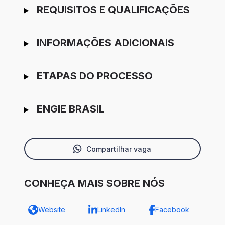
REQUISITOS E QUALIFICAÇÕES
INFORMAÇÕES ADICIONAIS
ETAPAS DO PROCESSO
ENGIE BRASIL
Compartilhar vaga
CONHEÇA MAIS SOBRE NÓS
Website
LinkedIn
Facebook