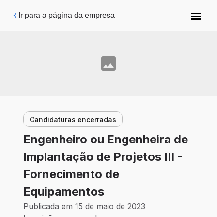
Pular para o conteúdo principal
Ir para a página da empresa
Candidaturas encerradas
Engenheiro ou Engenheira de
Implantação de Projetos III -
Fornecimento de
Equipamentos
Publicada em 15 de maio de 2023